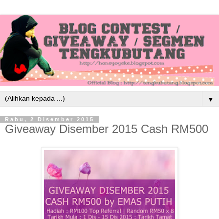
▼
Rabu, 2 Disember 2015
Giveaway Disember 2015 Cash RM500